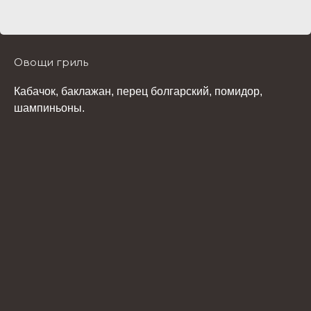
Овощи гриль
Кабачок, баклажан, перец болгарский, помидор,
шампиньоны.